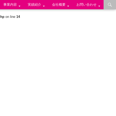
事業内容
実績紹介
会社概要
お問い合わせ
php
on line
14