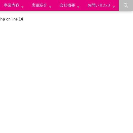
事業内容
実績紹介
会社概要
お問い合わせ
php
on line
14