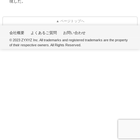
現した。
▲ ページトップへ
会社概要
よくあるご質問
お問い合わせ
© 2023 ZYXYZ Inc. All trademarks and registered trademarks are the property
of their respective owners. All Rights Reserved.